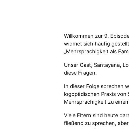
Willkommen zur 9. Episode
widmet sich häufig gestell
„Mehrsprachigkeit als Fam
Unser Gast, Santayana, Lo
diese Fragen.
In dieser Folge sprechen w
logopädischen Praxis von 
Mehrsprachigkeit zu einem
Viele Eltern sind heute da
fließend zu sprechen, aber 