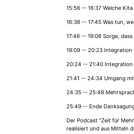
15:56 -- 16:37 Welche Kita
16:38 -- 17:45 Was tun, w
17:46 -- 19:08 Sorge, dass
19:09 -- 20:23 Integration
20:24 -- 21:40 Integration
21:41 -- 24:34 Umgang mi
24:35 -- 25:48 Mehrsprach
25:49 -- Ende Danksagun
Der Podcast "Zeit für Meh
realisiert und aus Mitteln