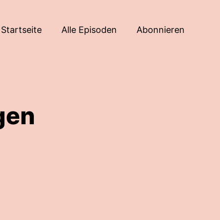
Startseite
Alle Episoden
Abonnieren
gen