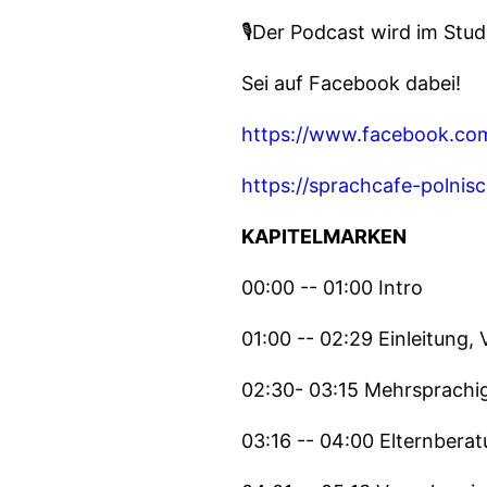
🎙Der Podcast wird im St
Sei auf Facebook dabei!
https://www.facebook.com
https://sprachcafe-polnis
KAPITELMARKEN
00:00 -- 01:00 Intro
01:00 -- 02:29 Einleitung,
02:30- 03:15 Mehrsprachig
03:16 -- 04:00 Elternbera