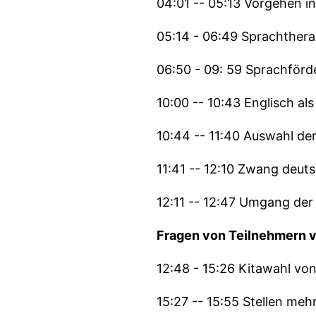
04:01 -- 05:13 Vorgehen in
05:14 - 06:49 Sprachthera
06:50 - 09: 59 Sprachförd
10:00 -- 10:43 Englisch a
10:44 -- 11:40 Auswahl de
11:41 -- 12:10 Zwang deut
12:11 -- 12:47 Umgang der
Fragen von Teilnehmern v
12:48 - 15:26 Kitawahl vo
15:27 -- 15:55 Stellen meh