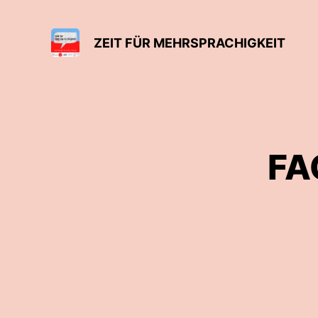
ZEIT FÜR MEHRSPRACHIGKEIT
FA