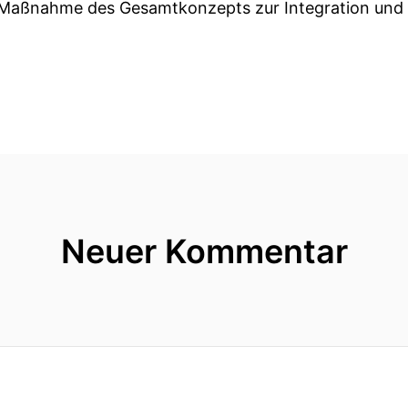
e Maßnahme des Gesamtkonzepts zur Integration und P
Neuer Kommentar