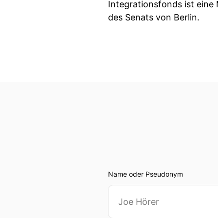
Integrationsfonds ist ein
des Senats von Berlin.
Name oder Pseudonym