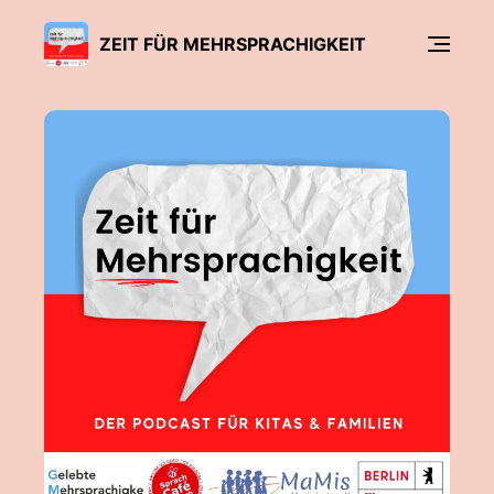
ZEIT FÜR MEHRSPRACHIGKEIT