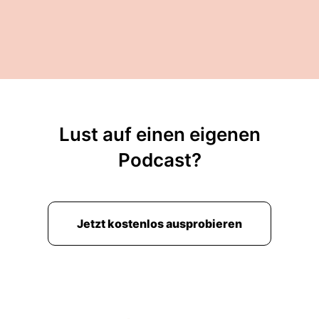
Lust auf einen eigenen
Podcast?
Jetzt kostenlos ausprobieren