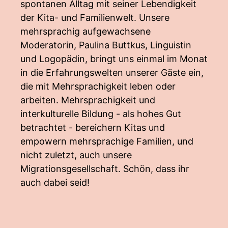
spontanen Alltag mit seiner Lebendigkeit
der Kita- und Familienwelt. Unsere
mehrsprachig aufgewachsene
Moderatorin, Paulina Buttkus, Linguistin
und Logopädin, bringt uns einmal im Monat
in die Erfahrungswelten unserer Gäste ein,
die mit Mehrsprachigkeit leben oder
arbeiten. Mehrsprachigkeit und
interkulturelle Bildung - als hohes Gut
betrachtet - bereichern Kitas und
empowern mehrsprachige Familien, und
nicht zuletzt, auch unsere
Migrationsgesellschaft. Schön, dass ihr
auch dabei seid!