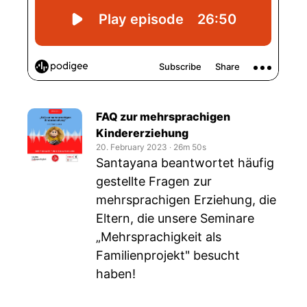
FAQ zur mehrsprachigen
Kindererziehung
20. February 2023
‧
26m 50s
Santayana beantwortet häufig
gestellte Fragen zur
mehrsprachigen Erziehung, die
Eltern, die unsere Seminare
„Mehrsprachigkeit als
Familienprojekt" besucht
haben!