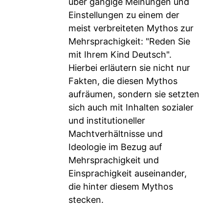
über gängige Meinungen und
Einstellungen zu einem der
meist verbreiteten Mythos zur
Mehrsprachigkeit: "Reden Sie
mit Ihrem Kind Deutsch".
Hierbei erläutern sie nicht nur
Fakten, die diesen Mythos
aufräumen, sondern sie setzten
sich auch mit Inhalten sozialer
und institutioneller
Machtverhältnisse und
Ideologie im Bezug auf
Mehrsprachigkeit und
Einsprachigkeit auseinander,
die hinter diesem Mythos
stecken.