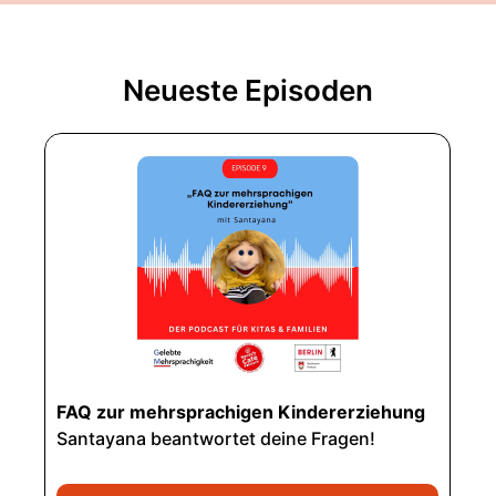
Neueste Episoden