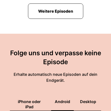
Weitere Episoden
Folge uns und verpasse keine
Episode
Erhalte automatisch neue Episoden auf dein
Endgerät.
iPhone oder
Android
Desktop
iPad