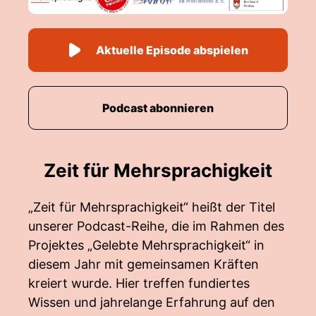
Aktuelle Episode abspielen
Podcast abonnieren
Zeit für Mehrsprachigkeit
„Zeit für Mehrsprachigkeit“ heißt der Titel
unserer Podcast-Reihe, die im Rahmen des
Projektes „Gelebte Mehrsprachigkeit“ in
diesem Jahr mit gemeinsamen Kräften
kreiert wurde. Hier treffen fundiertes
Wissen und jahrelange Erfahrung auf den